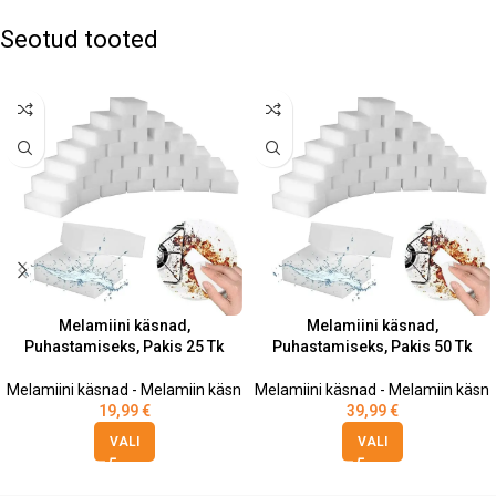
Seotud tooted
Melamiini käsnad,
Melamiini käsnad,
Puhastamiseks, Pakis 25 Tk
Puhastamiseks, Pakis 50 Tk
Melamiini käsnad - Melamiin käsn
Melamiini käsnad - Melamiin käsn
19,99
€
39,99
€
VALI
VALI