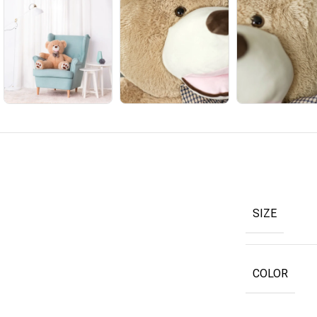
SIZE
COLOR